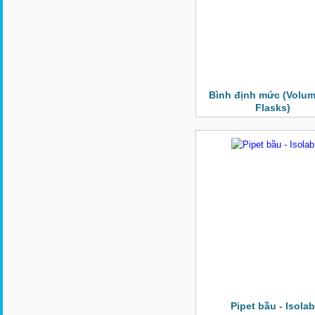
Bình định mức (Volum
Flasks)
Pipet bầu - Isolab