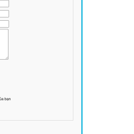
của bạn