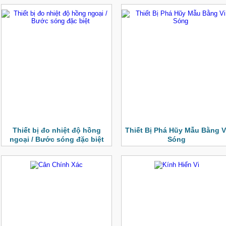
Thiết bị đo nhiệt độ hồng
Thiết Bị Phá Hũy Mẫu Bằng V
ngoại / Bước sóng đặc biệt
Sóng