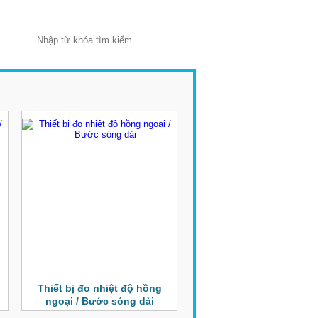
Thiết bị đo nhiệt độ hồng
ngoại / Bước sóng dài