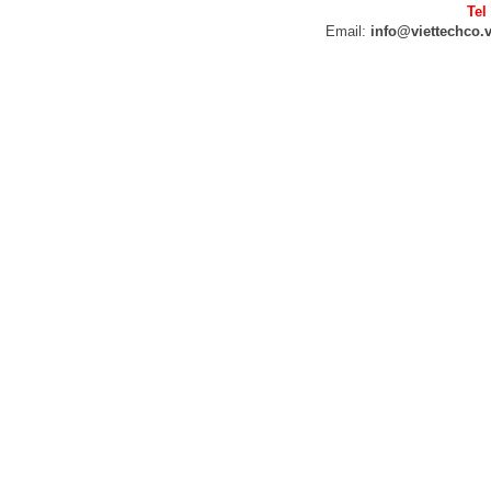
Tel
Email:
info@viettechco.