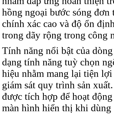
nhằm đáp ứng hoàn thiện tr
hồng ngoại bước sóng đơn t
chính xác cao và độ ổn địn
trong dãy rộng trong công 
Tính năng nổi bật của dòng
dạng tính năng tuỳ chọn ng
hiệu nhằm mang lại tiện lợi
giám sát quy trình sản xuất
được tích hợp để hoạt động 
màn hình hiển thị khi dùng 