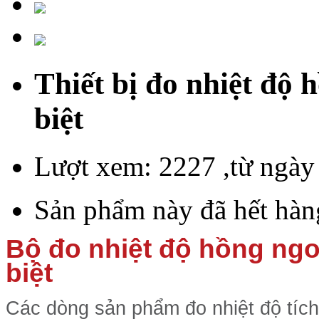
Thiết bị đo nhiệt độ 
biệt
Lượt xem: 2227 ,từ ngày
Sản phẩm này đã hết hàng
Bộ đo nhiệt độ hồng ng
biệt
Các dòng sản phẩm đo nhiệt độ tíc