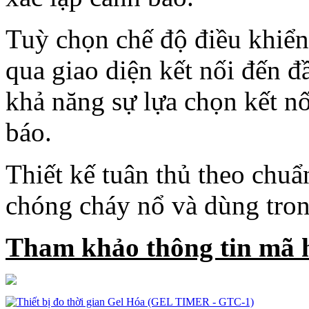
Tuỳ chọn chế độ điều khiển
qua giao diện kết nối đến 
khả năng sự lựa chọn kết nố
báo.
Thiết kế tuân thủ theo ch
chóng cháy nổ và dùng tron
Tham khảo thông tin mã 