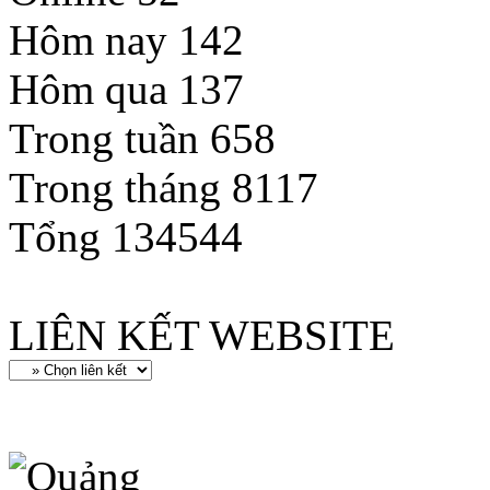
Hôm nay
142
Hôm qua
137
Trong tuần
658
Trong tháng
8117
Tổng
134544
LIÊN KẾT WEBSITE