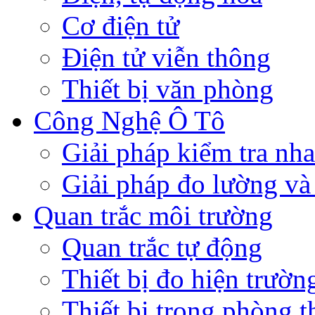
Cơ điện tử
Điện tử viễn thông
Thiết bị văn phòng
Công Nghệ Ô Tô
Giải pháp kiểm tra nh
Giải pháp đo lường và
Quan trắc môi trường
Quan trắc tự động
Thiết bị đo hiện trườn
Thiết bị trong phòng 