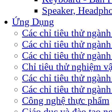
Speaker, Headpho
Ứng Dụng
Các chỉ tiêu thử ngàn
Các chỉ tiêu thử ngành
Các chỉ tiêu thử ngành 
Chỉ tiêu thử nghiệm vậ
Các chỉ tiêu thử ngành
Các chỉ tiêu thử ngành
Công nghệ thực phẩm
Giáo dục và đào tạo n