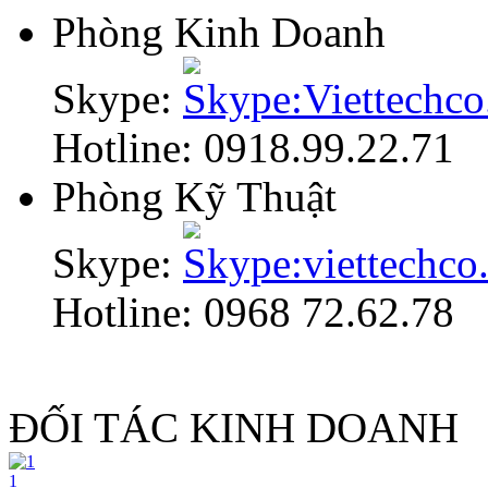
Phòng Kinh Doanh
Skype:
Hotline: 0918.99.22.71
Phòng Kỹ Thuật
Skype:
Hotline: 0968 72.62.78
ĐỐI TÁC KINH DOANH
1