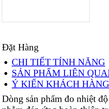
Đặt Hàng
CHI TIẾT TÍNH NĂNG
SẢN PHẨM LIÊN QUA
Ý KIẾN KHÁCH HÀN
Dòng sản phẩm đo nhiệt độ 