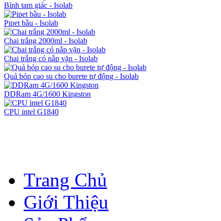
Bình tam giác - Isolab
Pipet bầu - Isolab
Chai trắng 2000ml - Isolab
Chai trắng có nắp vặn - Isolab
Quả bóp cao su cho burete tự động - Isolab
DDRam 4G/1600 Kingston
CPU intel G1840
Trang Chủ
Giới Thiệu