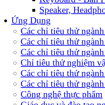
Speaker, Headpho
Ứng Dụng
Các chỉ tiêu thử ngàn
Các chỉ tiêu thử ngành
Các chỉ tiêu thử ngành 
Chỉ tiêu thử nghiệm vậ
Các chỉ tiêu thử ngành
Các chỉ tiêu thử ngành
Công nghệ thực phẩm
Giáo dục và đào tạo n