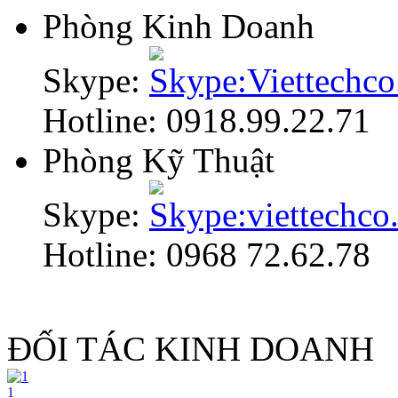
Phòng Kinh Doanh
Skype:
Hotline: 0918.99.22.71
Phòng Kỹ Thuật
Skype:
Hotline: 0968 72.62.78
ĐỐI TÁC KINH DOANH
1