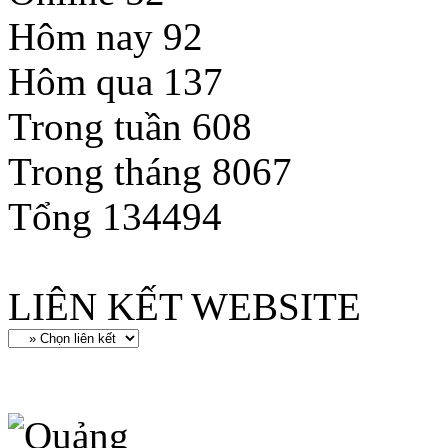
Hôm nay
92
Hôm qua
137
Trong tuần
608
Trong tháng
8067
Tổng
134494
LIÊN KẾT WEBSITE