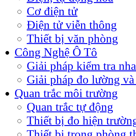
Cơ điện tử
Điện tử viễn thông
Thiết bị văn phòng
Công Nghệ Ô Tô
Giải pháp kiểm tra nh
Giải pháp đo lường và
Quan trắc môi trường
Quan trắc tự động
Thiết bị đo hiện trườn
Thiết bị trong phòng 