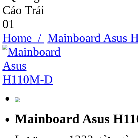
Home /
Mainboard Asus
Mainboard Asus H1