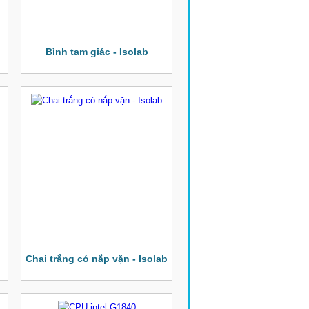
Bình tam giác - Isolab
Chai trắng có nắp vặn - Isolab